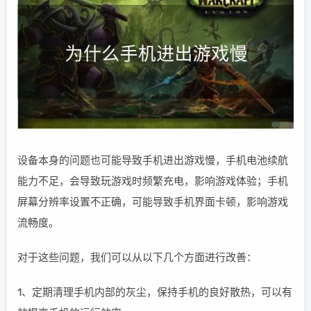
设备本身的问题也可能导致手机进出游戏慢，手机电池续航
能力不足，会导致玩游戏时频繁充电，影响游戏体验；手机
屏幕分辨率设置不正确，可能导致手机界面卡顿，影响游戏
流畅度。
对于这些问题，我们可以从以下几个方面进行改善：
1、定期清理手机内部的灰尘，保持手机的良好散热，可以有