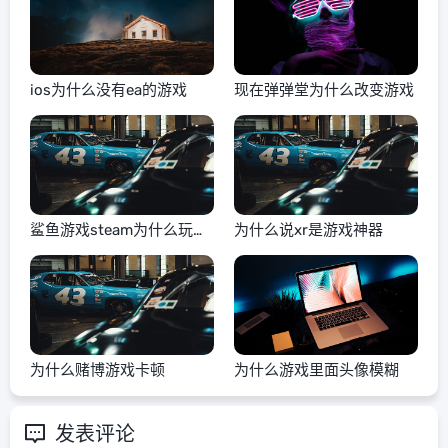
ios为什么没有ea的游戏
现在弹弹堂为什么改变游戏
鲨鱼游戏steam为什么玩不
为什么说xr是游戏神器
了
为什么赌博游戏卡顿
为什么游戏里面头像模糊
发表评论