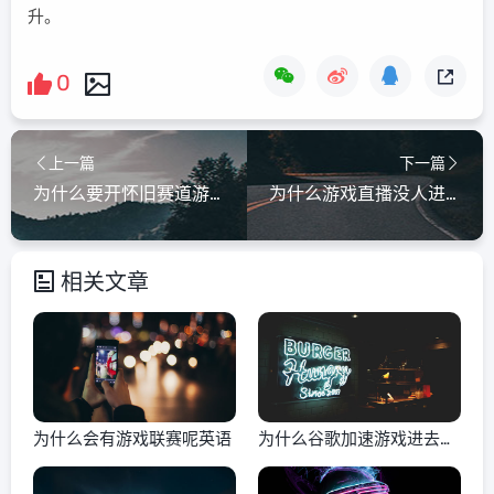
升。
0
上一篇
下一篇
为什么要开怀旧赛道游戏
为什么游戏直播没人进去
相关文章
为什么会有游戏联赛呢英语
为什么谷歌加速游戏进去黑
屏