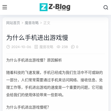
网站首页
>
魔兽攻略
> 正文
为什么手机进出游戏慢
2024-10-06
魔兽攻略
238
0
为什么手机进出游戏慢？原因解析
随着科技的飞速发展，手机已经成为我们生活中不可或缺的
一部分，人们常常需要通过手机来访问网络、接收信息、处
理工作等，手机进出游戏的速度是一个重要的问题，它可能
会给我们的使用体验带来一些影响。
为什么手机进出游戏慢呢？