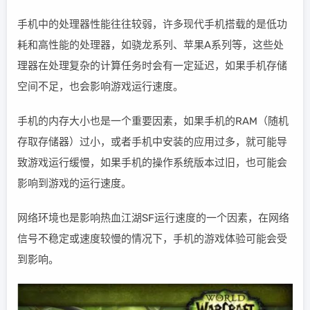
手机中的处理器性能往往较弱，许多现代手机搭载的是低功
耗和高性能的处理器，如骁龙系列、苹果A系列等，这些处
理器在处理复杂的计算任务时会有一定延迟，如果手机存储
空间不足，也会影响游戏运行速度。
手机的内存大小也是一个重要因素，如果手机的RAM（随机
存取存储器）过小，或者手机中安装的应用过多，就可能导
致游戏运行缓慢，如果手机的操作系统版本过旧，也可能会
影响到游戏的运行速度。
网络环境也是影响热血江湖SF运行速度的一个因素，在网络
信号不稳定或速度较慢的情况下，手机的游戏体验可能会受
到影响。