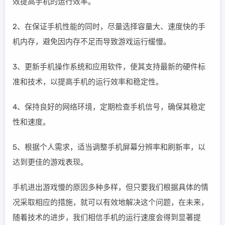
效提高手机的运行效率。
2、在保证手机性能的同时，尽量选择容量大、速度快的手
机内存，避免因内存不足而导致游戏运行缓慢。
3、更新手机操作系统和应用软件，使其支持最新的硬件标
准和技术，以提高手机的运行效率和稳定性。
4、保持良好的网络环境，定期检查手机信号，确保其稳定
性和速度。
5、根据个人需求，适当调整手机屏幕分辨率和刷新率，以
达到更佳的游戏表现。
手机进出游戏慢的原因多种多样，但只要我们根据具体的情
况采取相应的措施，就可以有效地解决这个问题，在未来，
随着技术的进步，我们相信手机的运行速度会得到显著提