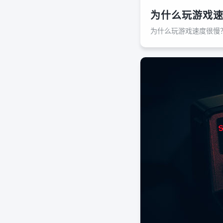
为什么玩游戏