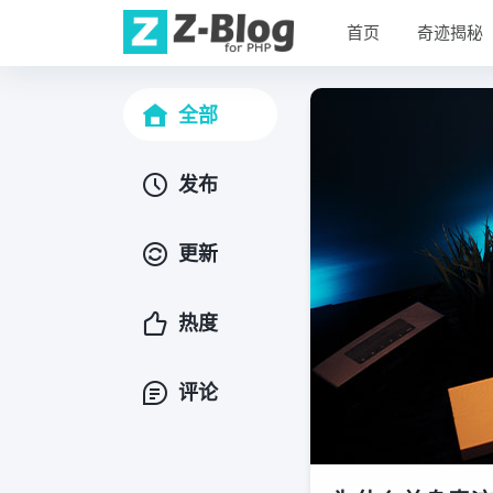
首页
奇迹揭秘
全部
发布
更新
热度
评论