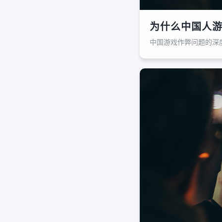
为什么中国人