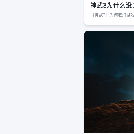
神武3为什么没