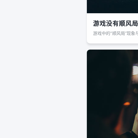
游戏没有顺风