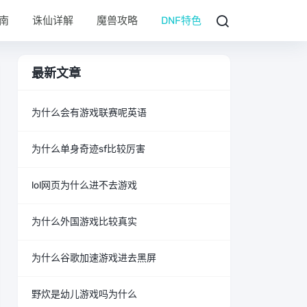
南
诛仙详解
魔兽攻略
DNF特色
最新文章
为什么会有游戏联赛呢英语
为什么单身奇迹sf比较厉害
lol网页为什么进不去游戏
为什么外国游戏比较真实
为什么谷歌加速游戏进去黑屏
野炊是幼儿游戏吗为什么