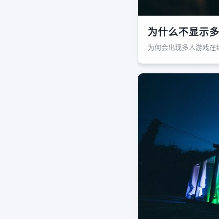
为什么不显示