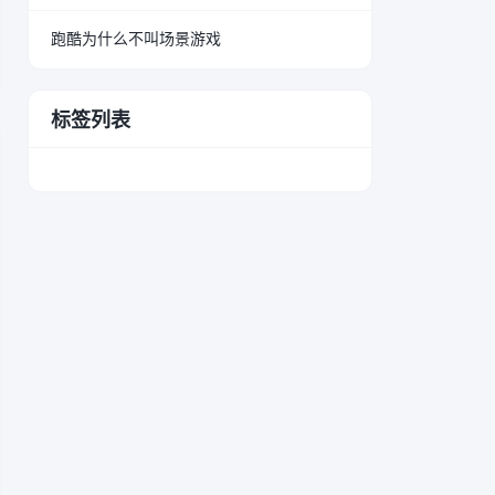
跑酷为什么不叫场景游戏
标签列表