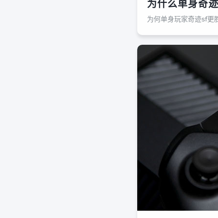
为什么单身奇迹