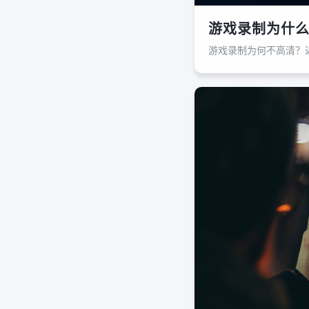
游戏录制为什