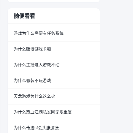
随便看看
游戏为什么需要有任务系统
为什么赌博游戏卡顿
为什么主播进入游戏不动
为什么假装不玩游戏
天龙游戏为什么这么火
为什么热血江湖私发网无限重复
为什么奇迹sf会头胀脑胀