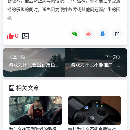
新版本，最后防止病毒的侵袭，只有这样，你才能在享受游
戏的乐趣的同时，避免因为硬件故障或其他问题而产生的困
扰。
0
上一篇
下一篇
游戏为什么要出新角色呢
游戏为什么不能推广了呢
相关文章
为什么找不到游戏的路径
四儿为什么不能直播游戏