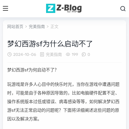
网站首页
>
完美指南
> 正文
梦幻西游sf为什么启动不了
2024-10-06
完美指南
199
0
梦幻西游sf为何启动不了？
玩游戏是许多人心目中的快乐时光，当你在游戏中遭遇问题
时，可能是由于各种原因导致的，比如电脑硬件配置不足、
操作系统版本过低或错误、病毒感染等等，如何解决梦幻西
游sf无法正常启动的问题呢？下面将详细阐述这些问题的原
因以及解决方案。