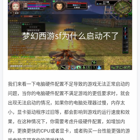
我们来看一下电脑硬件配置不足导致的游戏无法正常启动的
问题，当你的电脑硬件配置不满足游戏的更低要求时，就会
出现无法启动的情况，如果你的电脑处理器过慢，内存太
小，显卡驱动程序过旧等，都会影响到游戏的运行速度和效
果，在这种情况下，你需要考虑升级硬件配置，如增加内
存，更换更快的CPU或者显卡，或者购买一台性能更强的游