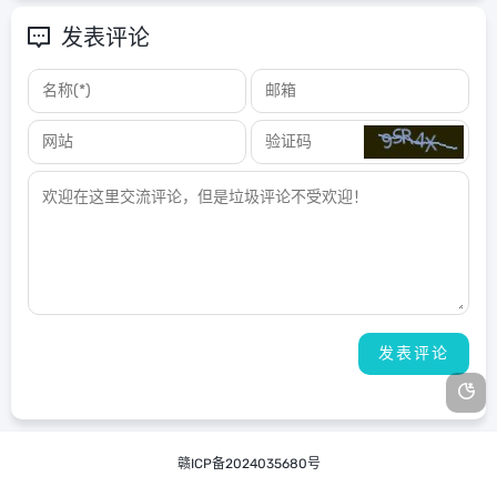
发表评论
赣ICP备2024035680号