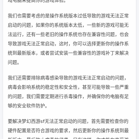
戏电脑来提高你的游戏体验。
我们也需要考虑的是操作系统版本过低导致的游戏无法正常
启动的问题，如果你的系统版本太低，一些新的游戏可能无
法运行，还有一些老旧的操作系统也存在兼容性问题，也会
导致游戏无法正常启动，这时，你可以选择更新你的操作系
统到最新版本，或者尝试安装一些兼容性的游戏补丁来解决
问题。
我们还需要排除病毒感染导致的游戏无法正常启动的问题，
病毒会影响系统的稳定性和安全性，甚至可能导致一些严重
的问题，我们需要定期进行杀毒操作，并确保你的电脑有足
够的安全软件防护。
要解决梦幻西游sf无法正常启动的问题，首先需要检查你的
硬件配置是否符合游戏的要求，然后更新你的操作系统到最