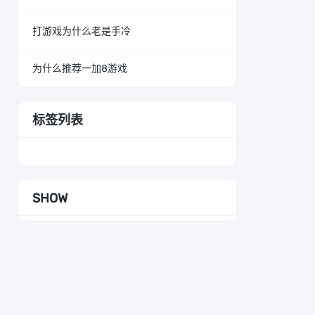
打游戏为什么老是手冷
为什么推荐一加8游戏
标签列表
SHOW