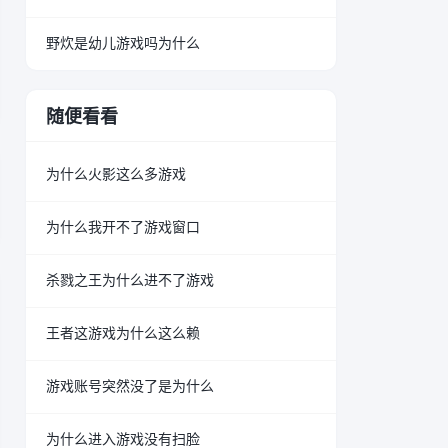
野炊是幼儿游戏吗为什么
随便看看
为什么火影这么多游戏
为什么我开不了游戏窗口
杀戮之王为什么进不了游戏
王者这游戏为什么这么赖
游戏账号突然没了是为什么
为什么进入游戏没有扫脸