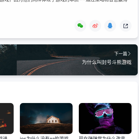
下一篇
为什么叫封号斗熊游戏
戏进去
ios为什么没有ea的游戏
现在弹弹堂为什么改变游