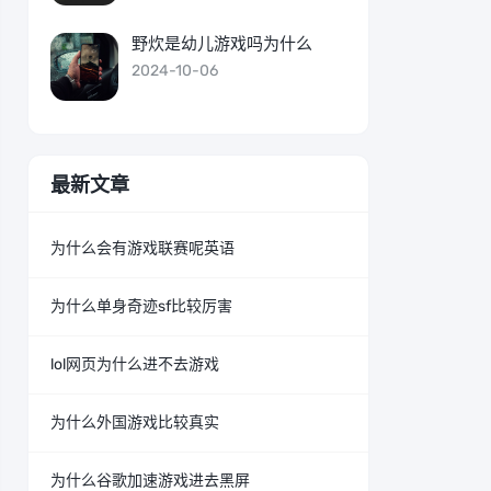
野炊是幼儿游戏吗为什么
2024-10-06
最新文章
为什么会有游戏联赛呢英语
为什么单身奇迹sf比较厉害
lol网页为什么进不去游戏
为什么外国游戏比较真实
为什么谷歌加速游戏进去黑屏