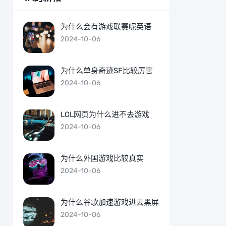
为什么会有游戏联赛呢英语
2024-10-06
为什么单身奇迹SF比较厉害
2024-10-06
LOL网页为什么进不去游戏
2024-10-06
为什么外国游戏比较真实
2024-10-06
为什么谷歌加速游戏进去黑屏
2024-10-06