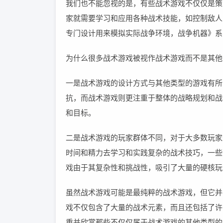
我们也不能忽视的是，有些战术游戏不仅仅是策
家就需要学习和应用各种战术技能，如控制敌人
专门设计用来模拟实际战争环境，战争机器》系
为什么很多战术游戏被视作战术游戏而不是其他
一是战术游戏的设计方式与其他类型的游戏有所
抗，而战术游戏则更注重于整体的战略规划和战
和目标。
二是战术游戏的玩家群体不同，对于大多数玩家
时间和精力去学习和实践复杂的战术技巧，一些
戏由于其复杂性和挑战性，吸引了大量的硬核玩
虽然战术游戏可能是最纯粹的战术游戏，但它并
戏不仅包含了大量的战术元素，而且还包括了许
重并欣赏那些不仅仅属于战术游戏的其他类型的