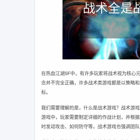
在热血江湖SF中，有许多玩家将战术视为核心
念并不完全正确，许多战术类游戏都是以策略和
标。
我们需要理解的是，什么是战术游戏？战术游戏
游戏中，玩家需要制定详细的作战计划，并根据
时发动攻击、如何防守等，战术游戏也强调团队