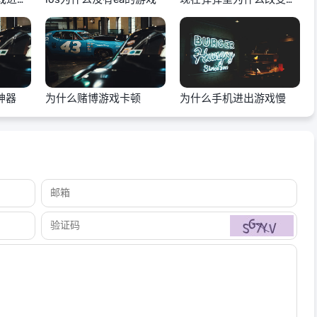
戏
神器
为什么赌博游戏卡顿
为什么手机进出游戏慢