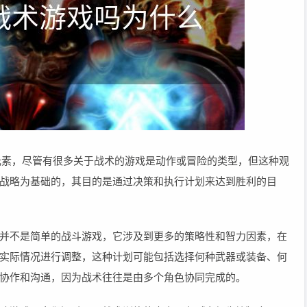
元素，尽管有很多关于战术的游戏是动作或冒险的类型，但这种观
战略为基础的，其目的是通过决策和执行计划来达到胜利的目
并不是简单的战斗游戏，它涉及到更多的策略性和智力因素，在
实际情况进行调整，这种计划可能包括选择何种武器或装备、何
协作和沟通，因为战术往往是由多个角色协同完成的。