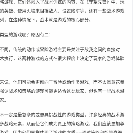
略游戏，它们还融入了战术训练的内容，在《守望先锋》中，玩
的英雄、使用火墙来阻挡敌人、设置陷阱等，还有一些战术游戏
列，在这种情况下，战术就是游戏的核心部分。
类型的游戏呢？原因有二：
不同，传统的动作或冒险游戏主要是关注于敌我之间的直接对
术执行，这两种游戏的方式在很大程度上决定了玩家的游戏体验
来说，他们可能会更倾向于冒险或动作类游戏，而不太愿意花费
强调战术和策略的游戏可能更适合这类玩家，但也有一些战术游
家。
不一定是最复杂的或更具挑战性的游戏类型，许多经典的战术游
多战略元素，从而使它们成为真正的策略游戏，我们应该更加尊
游戏，因为他们同样体现了游戏的本质——通过策略和智慧赢得