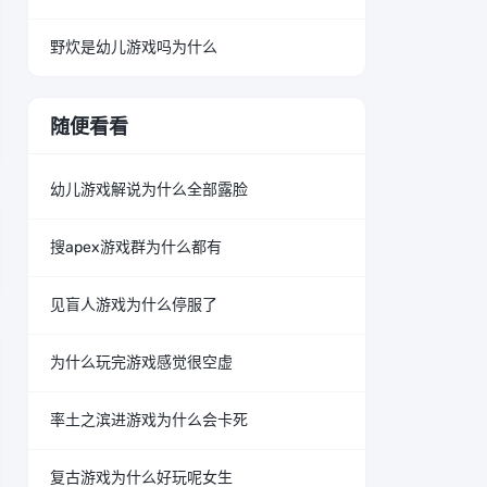
野炊是幼儿游戏吗为什么
随便看看
幼儿游戏解说为什么全部露脸
搜apex游戏群为什么都有
见盲人游戏为什么停服了
为什么玩完游戏感觉很空虚
率土之滨进游戏为什么会卡死
复古游戏为什么好玩呢女生