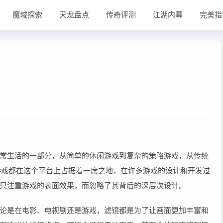
魔域探索
天龙盘点
传奇评测
江湖内幕
完美指
常生活的一部分，从简单的休闲游戏到复杂的策略游戏，从传统
游戏都在这个平台上占据着一席之地，在许多游戏的设计和开发过
只注重游戏的表面效果，而忽略了其背后的深层次设计。
论是在电影、电视剧还是游戏，滤镜都是为了让画面更加丰富和