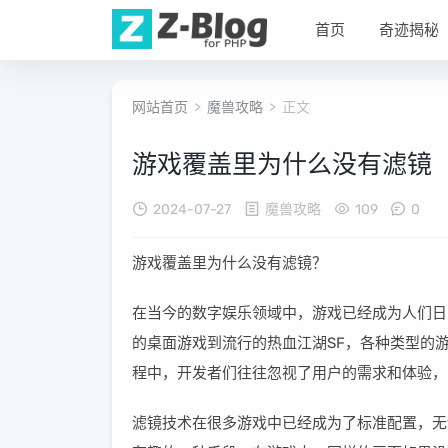
首页
奇迹揭秘
网站首页
>
魔兽攻略
> 正文
游戏覆盖里为什么没有滤镜
2024-07-27
魔兽攻略
109
0
游戏覆盖里为什么没有滤镜？
在当今的数字娱乐领域中，游戏已经成为人们日
的桌面游戏到流行的热血江湖SF，各种类型的
程中，开发者们往往忽视了用户的需求和体验，
滤镜技术在很多游戏中已经成为了标准配置，无