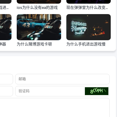
戏进去
ios为什么没有ea的游戏
现在弹弹堂为什么改变游
戏
神器
为什么赌博游戏卡顿
为什么手机进出游戏慢