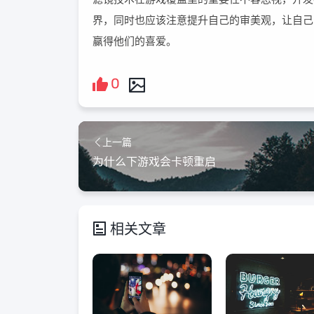
界，同时也应该注意提升自己的审美观，让自己
赢得他们的喜爱。
0
上一篇
为什么下游戏会卡顿重启
相关文章