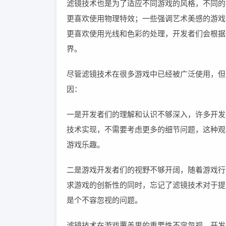
滤镜技术也是为了适应不同游戏的风格，不同的
更喜欢使用物理特效；一些强调艺术美感的游戏
更喜欢使用光线和色彩的处理，开发者们会根据
界。
尽管滤镜技术在很多游戏中已经被广泛使用，但
因：
一是开发者们的理解和认识不够深入，许多开发
技术实现，不需要考虑更多的细节问题，这种观
游戏乐趣。
二是游戏开发者们的视野不够开阔，随着游戏行
求游戏的创新性的同时，忘记了滤镜技术对于提
是个不容忽视的问题。
滤镜技术在游戏覆盖里的重要性不容忽视，开发