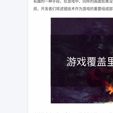
有趣的一种手段，在游戏中，同样的画面如果没
烦，开发者们将滤镜技术作为游戏的重要组成部