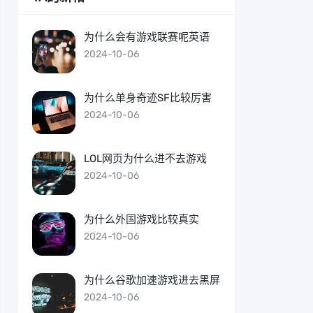
为什么会有游戏联赛呢英语
2024-10-06
为什么单身奇迹SF比较厉害
2024-10-06
LOL网页为什么进不去游戏
2024-10-06
为什么外国游戏比较真实
2024-10-06
为什么谷歌加速游戏进去黑屏
2024-10-06