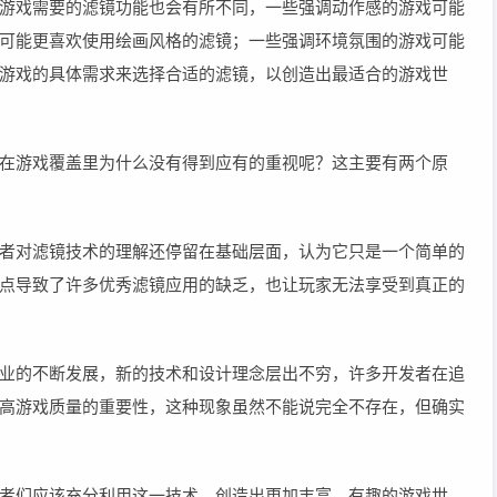
游戏需要的滤镜功能也会有所不同，一些强调动作感的游戏可能
可能更喜欢使用绘画风格的滤镜；一些强调环境氛围的游戏可能
游戏的具体需求来选择合适的滤镜，以创造出最适合的游戏世
在游戏覆盖里为什么没有得到应有的重视呢？这主要有两个原
者对滤镜技术的理解还停留在基础层面，认为它只是一个简单的
点导致了许多优秀滤镜应用的缺乏，也让玩家无法享受到真正的
业的不断发展，新的技术和设计理念层出不穷，许多开发者在追
高游戏质量的重要性，这种现象虽然不能说完全不存在，但确实
者们应该充分利用这一技术，创造出更加丰富、有趣的游戏世