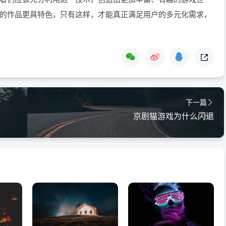
的作品更具特色，只有这样，才能真正满足用户的多元化需求，
下一篇
京剧猫游戏为什么闪退