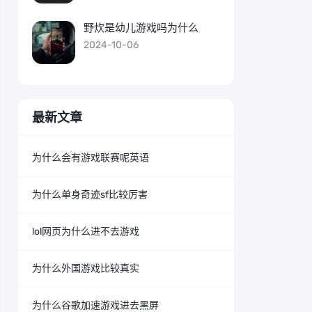
野炊是幼儿游戏吗为什么
2024-10-06
最新文章
为什么会有游戏联赛呢英语
为什么单身奇迹sf比较厉害
lol网页为什么进不去游戏
为什么外国游戏比较真实
为什么谷歌加速游戏进去黑屏