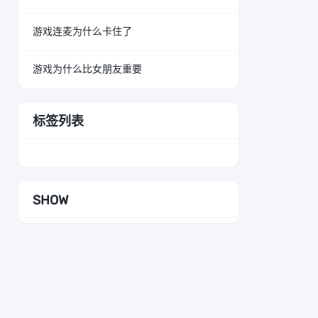
游戏连麦为什么卡住了
游戏为什么比女朋友重要
标签列表
SHOW